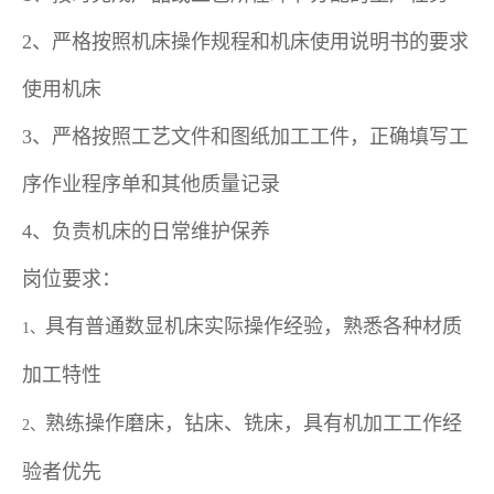
2、严格按照机床操作规程和机床使用说明书的要求
使用机床
3、严格按照工艺文件和图纸加工工件，正确填写工
序作业程序单和其他质量记录
4、负责机床的日常维护保养
岗位要求：
具有普通数显机床实际操作经验，熟悉各种材质
1、
加工特性
熟练操作磨床，钻床、铣床，具有机加工工作经
2、
验者优先