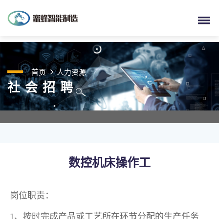
首页
人力资源
社会招聘
数控机床操作工
岗位职责：
1、按时完成产品或工艺所在环节分配的生产任务