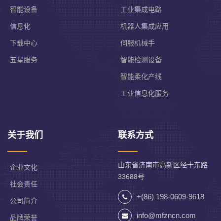
智能设备
工业集成电路
信息化
机器人集成应用
下载中心
伺服机械手
五星服务
智能检测设备
智能柔化产线
工业信息化服务
关于我们
联系方式
山东省济南市高新区经十东路
企业文化
33688号
社会责任
+(86) 198-0609-9618
公司简介
info@mfzncn.com
品牌荣誉